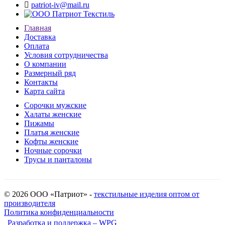
patriot-iv@mail.ru
Главная
Доставка
Оплата
Условия сотрудничества
О компании
Размерный ряд
Контакты
Карта сайта
Сорочки мужские
Халаты женские
Пижамы
Платья женские
Кофты женские
Ночные сорочки
Трусы и панталоны
© 2026 ООО «Патриот» -
текстильные изделия оптом от
производителя
Политика конфиденциальности
Разработка и поддержка – WPG