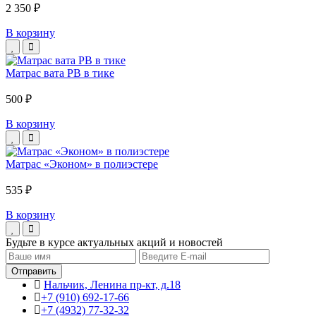
2 350 ₽
В корзину
Матрас вата РВ в тике
500 ₽
В корзину
Матрас «Эконом» в полиэстере
535 ₽
В корзину
Будьте в курсе актуальных акций и новостей
Нальчик, Ленина пр-кт, д.18
+7 (910) 692-17-66
+7 (4932) 77-32-32