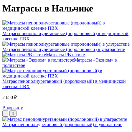
Матрасы в Нальчике
Матрасы пенополиуретановые (поролоновый) в медицинской
клеенке ПВХ
Матрасы пенополиуретановые (поролоновый) в ультрастепе
Матрасы РВ в тике
Матрасы «Эконом» в
полиэстере
Матрас пенополиуретановый (поролоновый) в медицинской
клеенке ПВХ
2 650 ₽
В корзину
Матрас пенополиуретановый (поролоновый) в ультрастепе