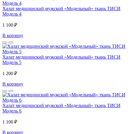
Халат медицинский мужской «Модельный» ткань ТИСИ
Модель 4
1 100 ₽
В корзину
Халат медицинский мужской «Модельный» ткань ТИСИ
Модель 5
1 200 ₽
В корзину
Халат медицинский мужской «Модельный» ткань ТИСИ
Модель 6
1 100 ₽
В корзину