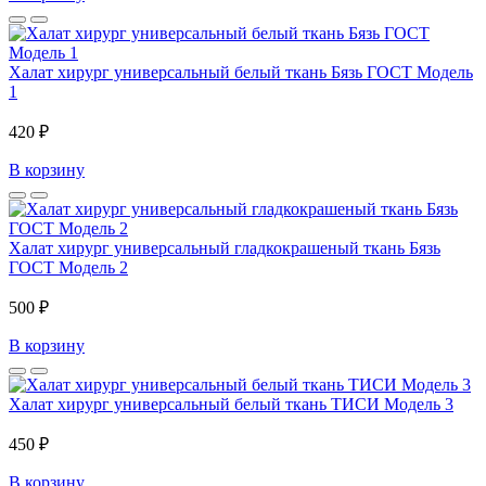
Халат хирург универсальный белый ткань Бязь ГОСТ Модель
1
420 ₽
В корзину
Халат хирург универсальный гладкокрашеный ткань Бязь
ГОСТ Модель 2
500 ₽
В корзину
Халат хирург универсальный белый ткань ТИСИ Модель 3
450 ₽
В корзину