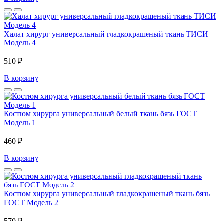
Халат хирург универсальный гладкокрашеный ткань ТИСИ
Модель 4
510 ₽
В корзину
Костюм хирурга универсальный белый ткань бязь ГОСТ
Модель 1
460 ₽
В корзину
Костюм хирурга универсальный гладкокрашеный ткань бязь
ГОСТ Модель 2
570 ₽