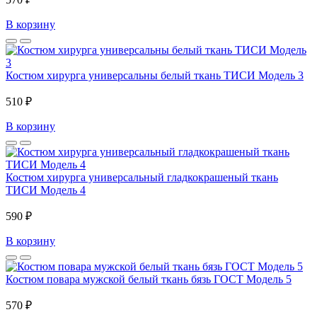
В корзину
Костюм хирурга универсальны белый ткань ТИСИ Модель 3
510 ₽
В корзину
Костюм хирурга универсальный гладкокрашеный ткань
ТИСИ Модель 4
590 ₽
В корзину
Костюм повара мужской белый ткань бязь ГОСТ Модель 5
570 ₽