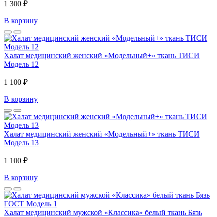
1 300 ₽
В корзину
Халат медицинский женский «Модельный+» ткань ТИСИ
Модель 12
1 100 ₽
В корзину
Халат медицинский женский «Модельный+» ткань ТИСИ
Модель 13
1 100 ₽
В корзину
Халат медицинский мужской «Классика» белый ткань Бязь