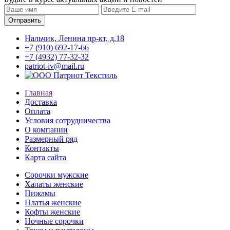
Нальчик, Ленина пр-кт, д.18
+7 (910) 692-17-66
+7 (4932) 77-32-32
patriot-iv@mail.ru
Главная
Доставка
Оплата
Условия сотрудничества
О компании
Размерный ряд
Контакты
Карта сайта
Сорочки мужские
Халаты женские
Пижамы
Платья женские
Кофты женские
Ночные сорочки