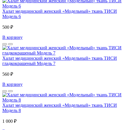
Халат медицинский женский «Модельный» ткань ТИСИ
Модель 6
500 ₽
В корзину
Халат медицинский женский «Модельный» ткань ТИСИ
гладкокрашеный Модель 7
560 ₽
В корзину
Халат медицинский женский «Модельный» ткань ТИСИ
Модель 8
1 000 ₽