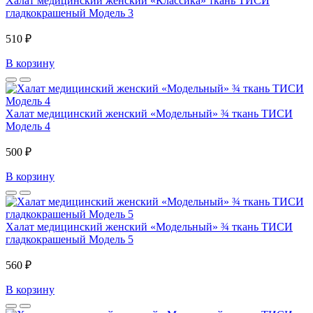
Халат медицинский женский «Классика» ткань ТИСИ
гладкокрашеный Модель 3
510 ₽
В корзину
Халат медицинский женский «Модельный» ¾ ткань ТИСИ
Модель 4
500 ₽
В корзину
Халат медицинский женский «Модельный» ¾ ткань ТИСИ
гладкокрашеный Модель 5
560 ₽
В корзину