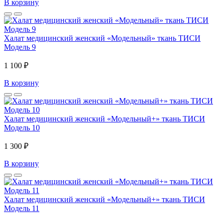
В корзину
Халат медицинский женский «Модельный» ткань ТИСИ
Модель 9
1 100 ₽
В корзину
Халат медицинский женский «Модельный+» ткань ТИСИ
Модель 10
1 300 ₽
В корзину
Халат медицинский женский «Модельный+» ткань ТИСИ
Модель 11