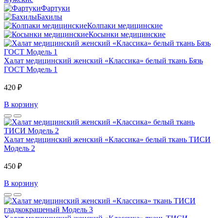
Фартуки
Бахилы
Колпаки медицинские
Косынки медицинские
Халат медицинский женский «Классика» белый ткань Бязь
ГОСТ Модель 1
420 ₽
В корзину
Халат медицинский женский «Классика» белый ткань ТИСИ
Модель 2
450 ₽
В корзину