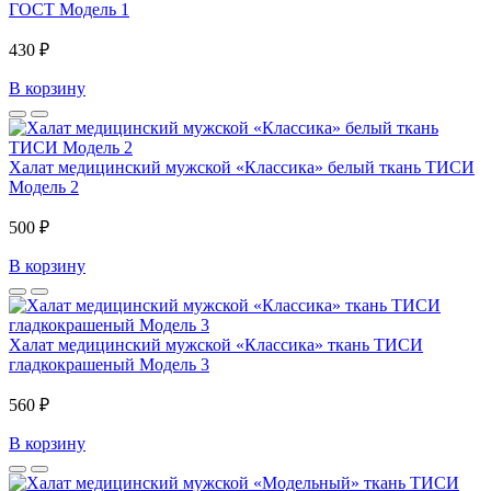
ГОСТ Модель 1
430 ₽
В корзину
Халат медицинский мужской «Классика» белый ткань ТИСИ
Модель 2
500 ₽
В корзину
Халат медицинский мужской «Классика» ткань ТИСИ
гладкокрашеный Модель 3
560 ₽
В корзину