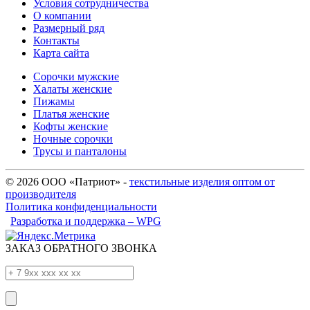
Условия сотрудничества
О компании
Размерный ряд
Контакты
Карта сайта
Сорочки мужские
Халаты женские
Пижамы
Платья женские
Кофты женские
Ночные сорочки
Трусы и панталоны
© 2026 ООО «Патриот» -
текстильные изделия оптом от
производителя
Политика конфиденциальности
Разработка и поддержка – WPG
ЗАКАЗ ОБРАТНОГО ЗВОНКА