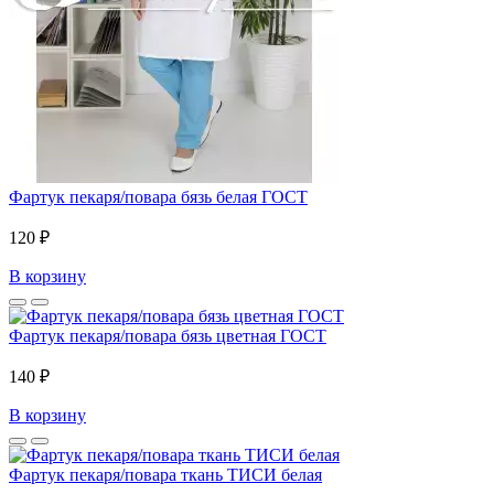
Фартук пекаря/повара бязь белая ГОСТ
120 ₽
В корзину
Фартук пекаря/повара бязь цветная ГОСТ
140 ₽
В корзину
Фартук пекаря/повара ткань ТИСИ белая